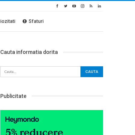
iozitati
Sfaturi
Cauta informatia dorita
Publicitate