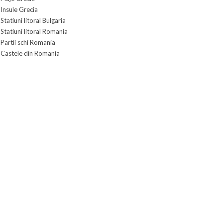
Insule Grecia
Statiuni litoral Bulgaria
Statiuni litoral Romania
Partii schi Romania
Castele din Romania