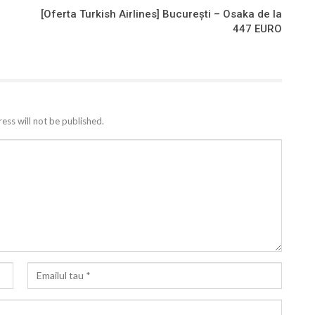
[Oferta Turkish Airlines] Bucureşti – Osaka de la
447 EURO
ess will not be published.