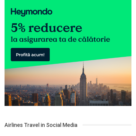
Airlines Travel in Social Media