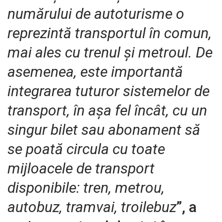
numărului de autoturisme o
reprezintă transportul în comun,
mai ales cu trenul și metroul. De
asemenea, este importantă
integrarea tuturor sistemelor de
transport, în așa fel încât, cu un
singur bilet sau abonament să
se poată circula cu toate
mijloacele de transport
disponibile: tren, metrou,
autobuz, tramvai, troilebuz
”, a