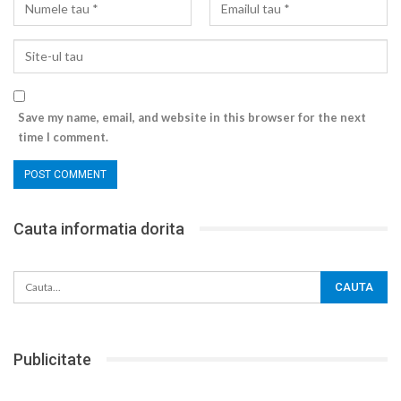
Save my name, email, and website in this browser for the next
time I comment.
Cauta informatia dorita
Publicitate