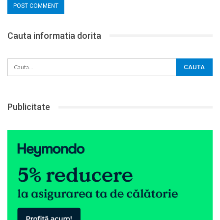
Cauta informatia dorita
Publicitate