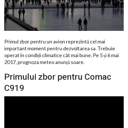
Primul zbor pentru un avion reprezintă cel mai
important moment pentru dezvoltarea sa. Trebuie
operat în condiții climatice cât mai bune. Pe 5 și 6 mai
2017, prognoza meteo anunță soare.
Primului zbor pentru Comac
C919