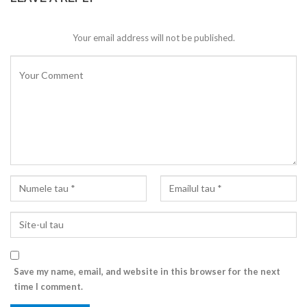
Your email address will not be published.
Save my name, email, and website in this browser for the next
time I comment.