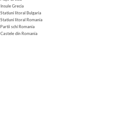
Insule Grecia
Statiuni litoral Bulgaria
Statiuni litoral Romania
Partii schi Romania
Castele din Romania