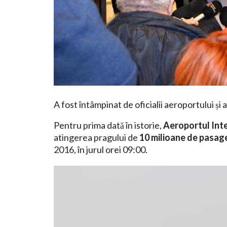
A fost întâmpinat de oficialii aeroportului și 
Pentru prima dată în istorie,
Aeroportul Inte
atingerea pragului de
10 milioane de pasage
2016, în jurul orei 09:00.