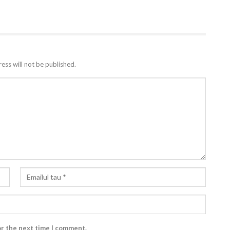
ess will not be published.
or the next time I comment.