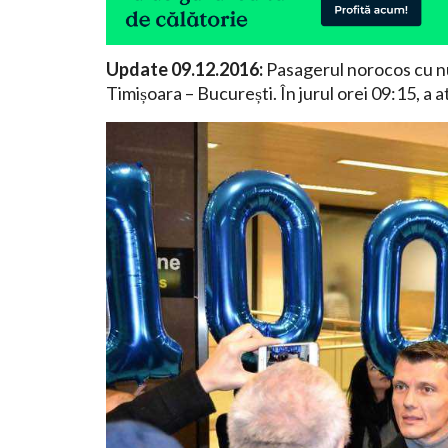
Update 09.12.2016:
Pasagerul norocos cu n
Timișoara – București. În jurul orei 09:15, a