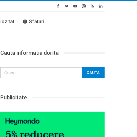
iozitati
Sfaturi
Cauta informatia dorita
Publicitate