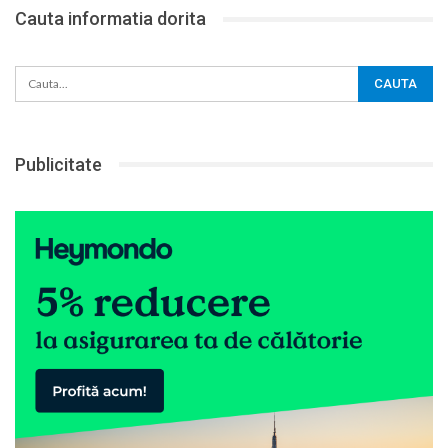
Cauta informatia dorita
Publicitate