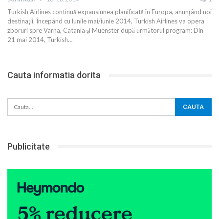
Turkish Airlines continuă expansiunea planificată în Europa, anunţând noi
destinaţii. Începând cu lunile mai/iunie 2014, Turkish Airlines va opera
zboruri spre Varna, Catania şi Muenster după următorul program: Din
21 mai 2014, Turkish…
Cauta informatia dorita
Publicitate