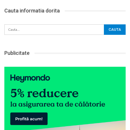
Cauta informatia dorita
Publicitate