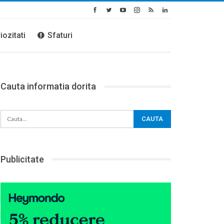
iozitati
Sfaturi
Cauta informatia dorita
Publicitate