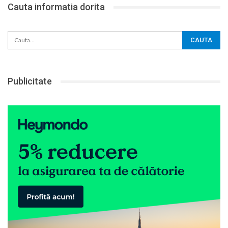
Cauta informatia dorita
Publicitate