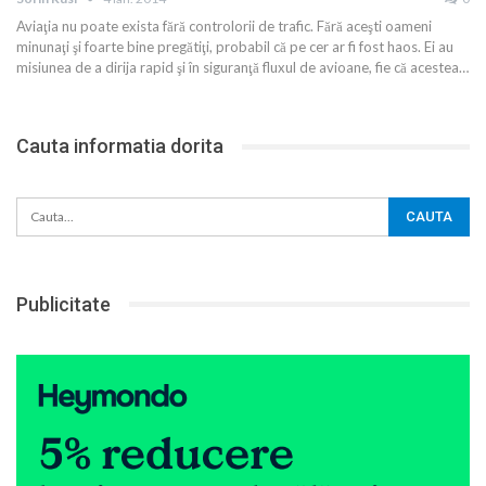
Aviaţia nu poate exista fără controlorii de trafic. Fără aceşti oameni
minunaţi şi foarte bine pregătiţi, probabil că pe cer ar fi fost haos. Ei au
misiunea de a dirija rapid şi în siguranţă fluxul de avioane, fie că acestea
…
Cauta informatia dorita
Publicitate