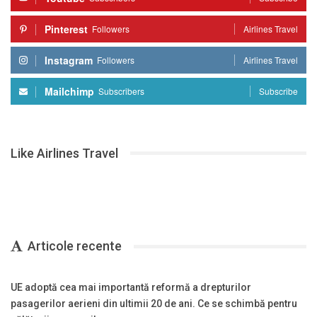
Pinterest
Followers
Airlines Travel
Instagram
Followers
Airlines Travel
Mailchimp
Subscribers
Subscribe
Like Airlines Travel
Articole recente
UE adoptă cea mai importantă reformă a drepturilor
pasagerilor aerieni din ultimii 20 de ani. Ce se schimbă pentru