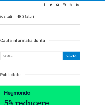
iozitati
Sfaturi
Cauta informatia dorita
Publicitate