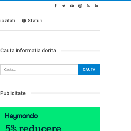
iozitati
Sfaturi
Cauta informatia dorita
Publicitate