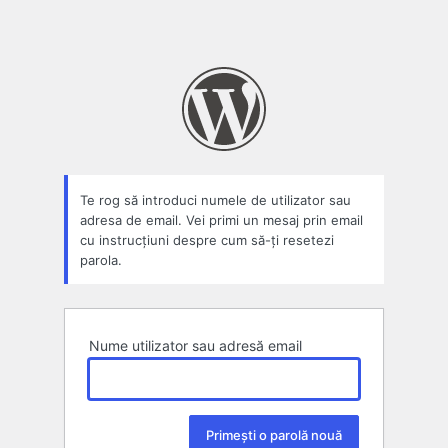
Te rog să introduci numele de utilizator sau
adresa de email. Vei primi un mesaj prin email
cu instrucțiuni despre cum să-ți resetezi
parola.
Nume utilizator sau adresă email