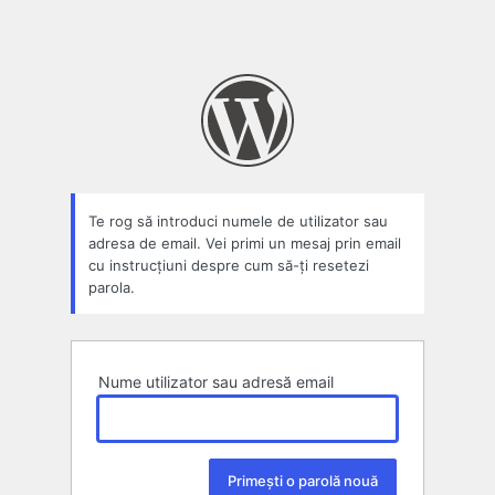
Te rog să introduci numele de utilizator sau
adresa de email. Vei primi un mesaj prin email
cu instrucțiuni despre cum să-ți resetezi
parola.
Nume utilizator sau adresă email