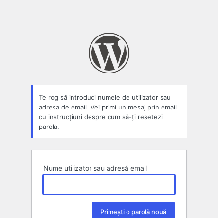
Te rog să introduci numele de utilizator sau
adresa de email. Vei primi un mesaj prin email
cu instrucțiuni despre cum să-ți resetezi
parola.
Nume utilizator sau adresă email