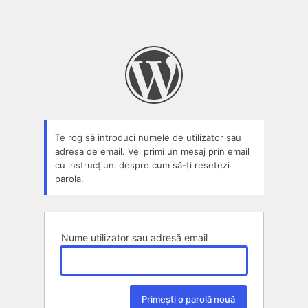
Te rog să introduci numele de utilizator sau
adresa de email. Vei primi un mesaj prin email
cu instrucțiuni despre cum să-ți resetezi
parola.
Nume utilizator sau adresă email