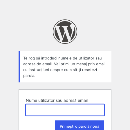
Te rog să introduci numele de utilizator sau
adresa de email. Vei primi un mesaj prin email
cu instrucțiuni despre cum să-ți resetezi
parola.
Nume utilizator sau adresă email