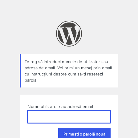
Te rog să introduci numele de utilizator sau
adresa de email. Vei primi un mesaj prin email
cu instrucțiuni despre cum să-ți resetezi
parola.
Nume utilizator sau adresă email