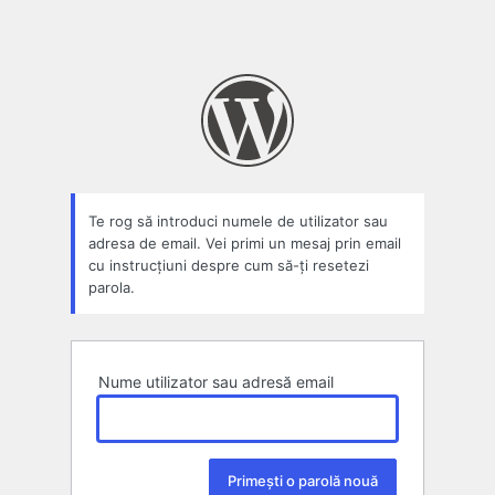
Te rog să introduci numele de utilizator sau
adresa de email. Vei primi un mesaj prin email
cu instrucțiuni despre cum să-ți resetezi
parola.
Nume utilizator sau adresă email