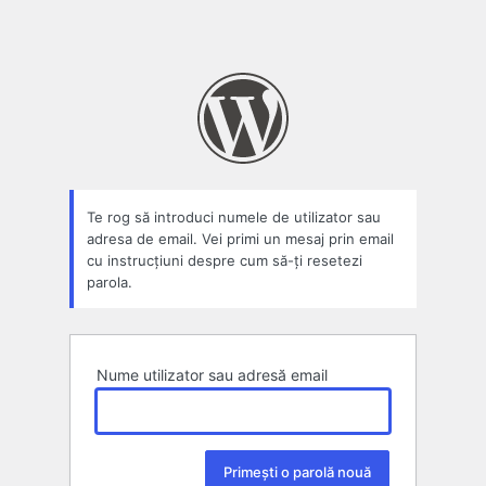
Te rog să introduci numele de utilizator sau
adresa de email. Vei primi un mesaj prin email
cu instrucțiuni despre cum să-ți resetezi
parola.
Nume utilizator sau adresă email