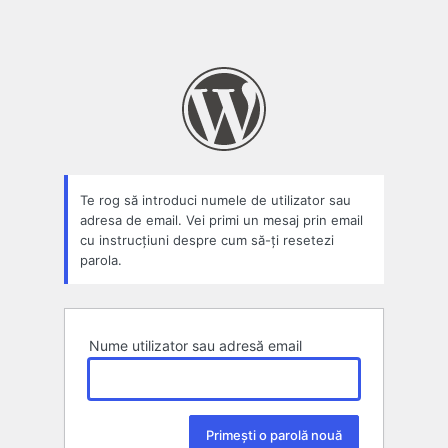
Te rog să introduci numele de utilizator sau
adresa de email. Vei primi un mesaj prin email
cu instrucțiuni despre cum să-ți resetezi
parola.
Nume utilizator sau adresă email