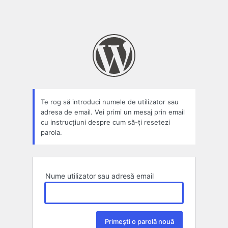
Te rog să introduci numele de utilizator sau
adresa de email. Vei primi un mesaj prin email
cu instrucțiuni despre cum să-ți resetezi
parola.
Nume utilizator sau adresă email