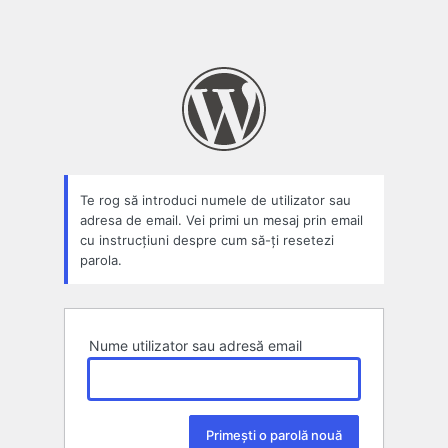
Te rog să introduci numele de utilizator sau
adresa de email. Vei primi un mesaj prin email
cu instrucțiuni despre cum să-ți resetezi
parola.
Nume utilizator sau adresă email